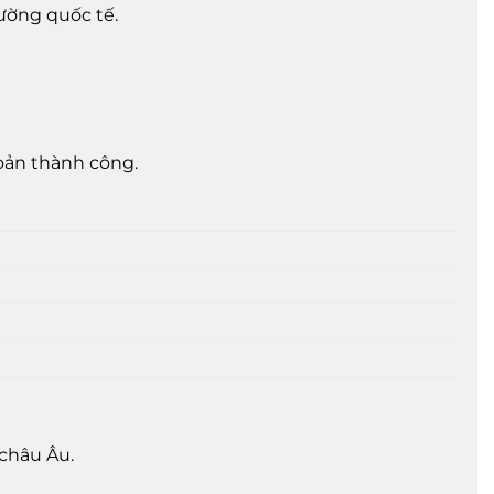
rường quốc tế.
oản thành công.
 châu Âu.