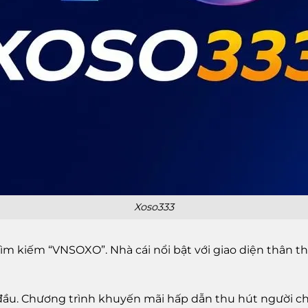
Xoso333
m kiếm “VNSOXO”. Nhà cái nổi bật với giao diện thân th
g đầu. Chương trình khuyến mãi hấp dẫn thu hút người 