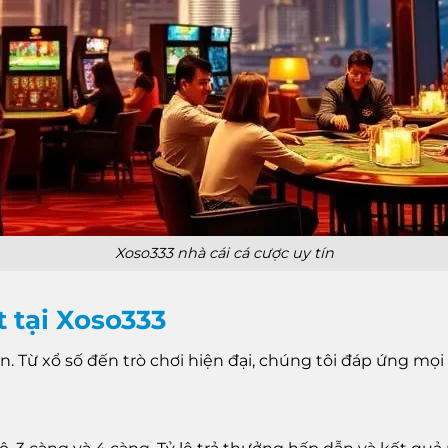
Xoso333 nhà cái cá cược uy tín
 tại Xoso333
Từ xổ số đến trò chơi hiện đại, chúng tôi đáp ứng mọi 