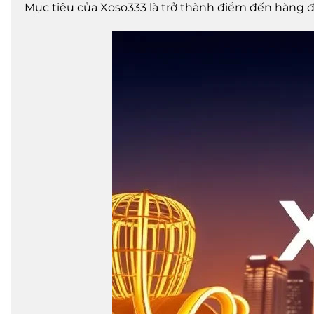
Mục tiêu của Xoso333 là trở thành điểm đến hàng 