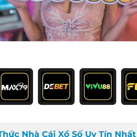
Thức Nhà Cái Xổ Số Uy Tín Nhấ