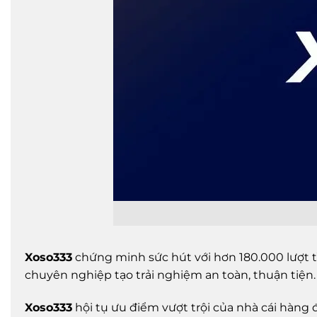
Xoso333
chứng minh sức hút với hơn 180.000 lượt tì
chuyên nghiệp tạo trải nghiệm an toàn, thuận tiện.
Xoso333
hội tụ ưu điểm vượt trội của nhà cái hàn