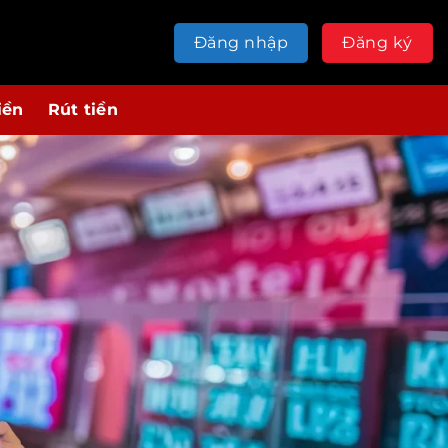
Đăng nhập
Đăng ký
iền
Rút tiền