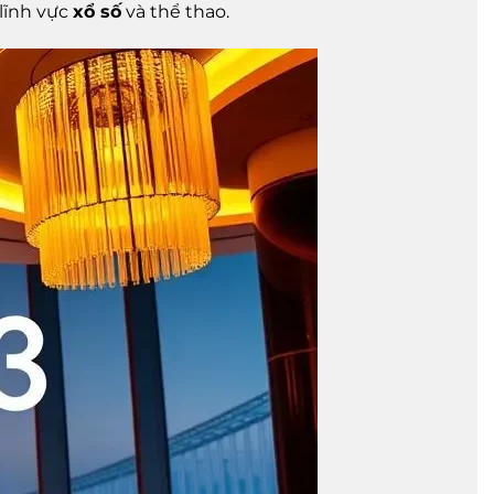
 lĩnh vực
xổ số
và thể thao.