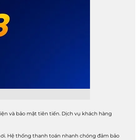
iện và bảo mật tiên tiến. Dịch vụ khách hàng
chơi. Hệ thống thanh toán nhanh chóng đảm bảo