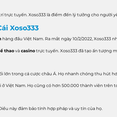
rí trực tuyến. Xoso333 là điểm đến lý tưởng cho người 
Cái Xoso333
n
hàng đầu Việt Nam. Ra mắt ngày 10/2/2022, Xoso333 n
hể thao
và
casino
trực tuyến. Xoso333 đã tạo ấn tượng m
uổi lớn trong cá cược châu Á. Họ nhanh chóng thu hút hơ
i ở Việt Nam. Họ cũng có hơn 500.000 thành viên trên t
 Điều này đảm bảo tính hợp pháp và uy tín của họ.