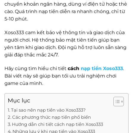
chuyển khoản ngân hàng, dùng ví điện tử hoặc thẻ
cào. Quá trình nạp tiền diễn ra nhanh chóng, chỉ từ
5-10 phút.
Xoso333 cam kết bảo vệ thông tin và giao dịch của
người chơi. Hệ thống bảo mật tiên tiến giúp bạn
yên tâm khi giao dịch. Đội ngũ hỗ trợ luôn sẵn sàng
giải đáp thắc mắc 24/7.
Hãy cùng tìm hiểu chi tiết
cách
nạp tiền Xoso333
.
Bài viết này sẽ giúp bạn tối ưu trải nghiệm chơi
game của mình.
Mục lục
Tại sao nên nạp tiền vào Xoso333?
Các phương thức nạp tiền phổ biến
Hướng dẫn chi tiết cách nạp tiền Xoso333
Những lưu ý khi nạp tiền vào Xoso333