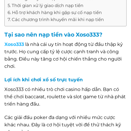
Thời gian xử lý giao dịch nạp tiền
Hỗ trợ khách hàng khi gặp sự cố nạp tiền
Các chương trình khuyến mãi khi nạp tiền
Tại sao nên nạp tiền vào Xoso333?
Xoso333
là nhà cái uy tín hoạt động từ đầu thập kỷ
trước. Họ cung cấp tỷ lệ cược cạnh tranh và công
bằng. Điều này tăng cơ hội chiến thắng cho người
chơi.
Lợi ích khi chơi xổ số trực tuyến
Xoso333 có nhiều trò chơi casino hấp dẫn. Bạn có
thể chơi baccarat, roulette và slot game từ nhà phát
triển hàng đầu.
Các giải đấu poker đa dạng với nhiều mức cược
khác nhau. Đây là cơ hội tuyệt vời để thử thách kỹ