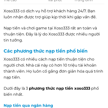
Xoso333 có dịch vụ hỗ trợ khách hàng 24/7. Bạn
luôn nhận được trợ giúp kịp thời khi gặp vấn đề.
Nạp tiền và chơi game tại Xoso333 rất an toàn và
thuận tiện. Đây là lý do Xoso333 được nhiều người
tin tưởng.
Các phương thức nạp tiền phổ biến
Xoso333 có nhiều cách nạp tiền thuận tiện cho
người chơi. Nhà cái này có hơn 10 triệu tài khoản
thành viên. Họ luôn cố gắng đơn giản hóa quá trình
nạp tiền.
Dưới đây là 3
phương thức nạp tiền xoso333
phổ
biến nhất.
Nạp tiền qua ngân hàng