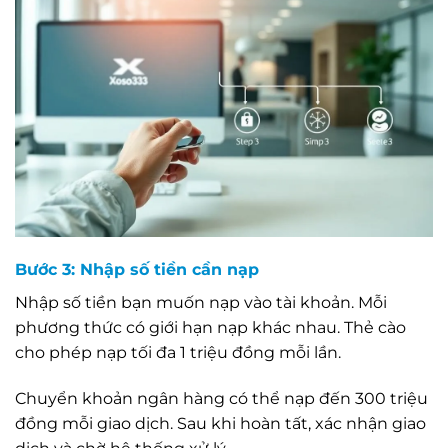
Bước 3: Nhập số tiền cần nạp
Nhập số tiền bạn muốn nạp vào tài khoản. Mỗi
phương thức có giới hạn nạp khác nhau. Thẻ cào
cho phép nạp tối đa 1 triệu đồng mỗi lần.
Chuyển khoản ngân hàng có thể nạp đến 300 triệu
đồng mỗi giao dịch. Sau khi hoàn tất, xác nhận giao