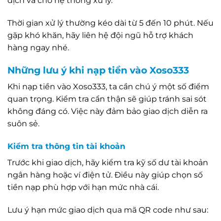
dịch và chờ hệ thống xử lý.
Thời gian xử lý thường kéo dài từ 5 đến 10 phút. Nếu
gặp khó khăn, hãy liên hệ đội ngũ hỗ trợ khách
hàng ngay nhé.
Những lưu ý khi nạp tiền vào Xoso333
Khi nạp tiền vào Xoso333, ta cần chú ý một số điểm
quan trọng. Kiểm tra cẩn thận sẽ giúp tránh sai sót
không đáng có. Việc này đảm bảo giao dịch diễn ra
suôn sẻ.
Kiểm tra thông tin tài khoản
Trước khi giao dịch, hãy kiểm tra kỹ số dư tài khoản
ngân hàng hoặc ví điện tử. Điều này giúp chọn số
tiền nạp phù hợp với hạn mức nhà cái.
Lưu ý hạn mức giao dịch qua mã QR code như sau: