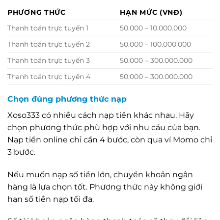
PHƯƠNG THỨC
HẠN MỨC (VNĐ)
Thanh toán trực tuyến 1
50.000 – 10.000.000
Thanh toán trực tuyến 2
50.000 – 100.000.000
Thanh toán trực tuyến 3
50.000 – 300.000.000
Thanh toán trực tuyến 4
50.000 – 300.000.000
Chọn đúng phương thức nạp
Xoso333 có nhiều cách nạp tiền khác nhau. Hãy
chọn phương thức phù hợp với nhu cầu của bạn.
Nạp tiền online chỉ cần 4 bước, còn qua ví Momo chỉ
3 bước.
Nếu muốn nạp số tiền lớn, chuyển khoản ngân
hàng là lựa chọn tốt. Phương thức này không giới
hạn số tiền nạp tối đa.