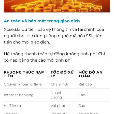
An toàn và bảo mật trong giao dịch
Xoso333 ưu tiên bảo vệ thông tin và tài chính của
người chơi. Họ dùng công nghệ mã hóa SSL tiên
tiến cho mọi giao dịch.
Hệ thống thanh toán tự động không tính phí. Chỉ
có nạp bằng thẻ cào mới tính phí.
PHƯƠNG THỨC NẠP
TỐC ĐỘ XỬ
MỨC ĐỘ AN
TIỀN
LÝ
TOÀN
Chuyển khoản offline
Chậm hơn
Rất cao
Nhanh
Internet banking
Cao
chóng
Ví điện tử
Vài phút
Cao
Thẻ cào
Vài phút
Trung bình