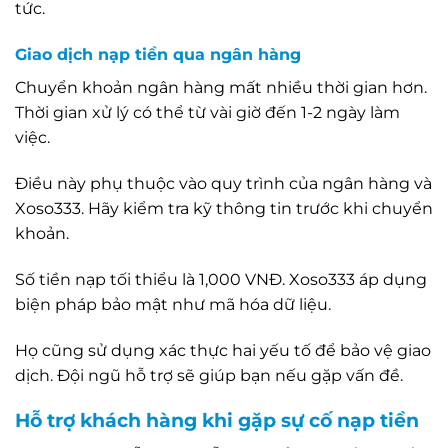
tức.
Giao dịch nạp tiền qua ngân hàng
Chuyển khoản ngân hàng mất nhiều thời gian hơn.
Thời gian xử lý có thể từ vài giờ đến 1-2 ngày làm
việc.
Điều này phụ thuộc vào quy trình của ngân hàng và
Xoso333. Hãy kiểm tra kỹ thông tin trước khi chuyển
khoản.
Số tiền nạp tối thiểu là 1,000 VNĐ. Xoso333 áp dụng
biện pháp bảo mật như mã hóa dữ liệu.
Họ cũng sử dụng xác thực hai yếu tố để bảo vệ giao
dịch. Đội ngũ hỗ trợ sẽ giúp bạn nếu gặp vấn đề.
Hỗ trợ khách hàng khi gặp sự cố nạp tiền